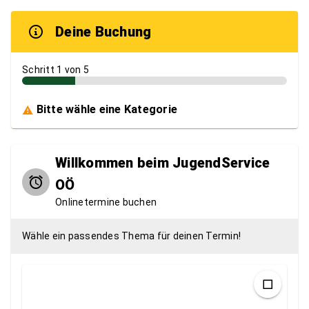
Deine Buchung
Schritt 1 von 5
Bitte wähle eine Kategorie
Willkommen beim JugendService
OÖ
Onlinetermine buchen
Wähle ein passendes Thema für deinen Termin!