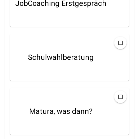
JobCoaching Erstgespräch
Schulwahlberatung
Matura, was dann?